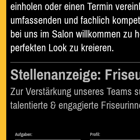
einholen oder einen Termin verein
umfassenden und fachlich kompete
bei uns im Salon willkommen zu 
perfekten Look zu kreieren.
Stellenanzeige: Friseu
Zur Verstärkung unseres Teams s
talentierte & engagierte Friseurinn
Aufgaben:
Profil: