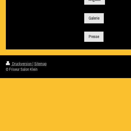
Galerie
Presse
Druckversion
|
Sitemap
© Friseur Salon Klein