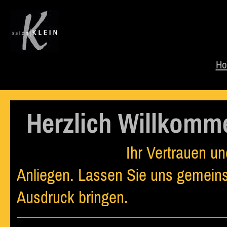
H
Herzlich Willkomme
Ihr Vertrauen und Ihre Zu
Anliegen. Lassen Sie uns gemeins
Ausdruck bringen.