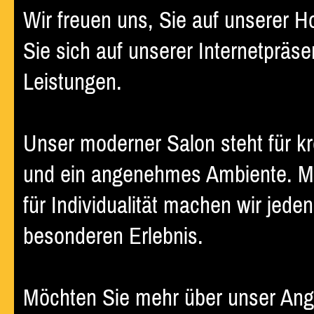
Wir freuen uns, Sie auf unserer 
Sie sich auf unserer Internetprä
Leistungen.
Unser moderner Salon steht für kr
und ein angenehmes Ambiente. Mi
für Individualität machen wir je
besonderen Erlebnis.
Möchten Sie mehr über unser Ange