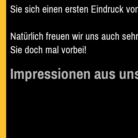
Sie sich einen ersten Eindruck vo
N
atürlich freuen wir uns auch se
Sie doch mal vorbei!
Impressionen aus un