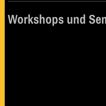
Workshops und Se