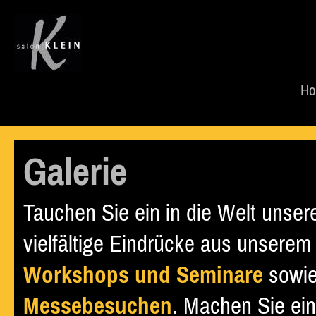
H
Galerie
Tauchen Sie ein in die Welt unsere
vielfältige Eindrücke aus unserem
Workshops und Seminare
sowie
Messebesuchen
. Machen Sie ein