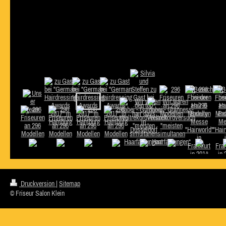
Druckversion
|
Sitemap
© Friseur Salon Klein